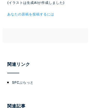
(イラストは生成AIが作成しました)
あなたの原稿を投稿するには
関連リンク
SFCぷらっと
関連記事