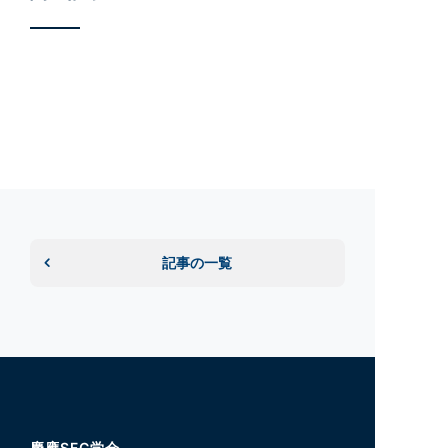
記事の一覧
慶應SFC学会