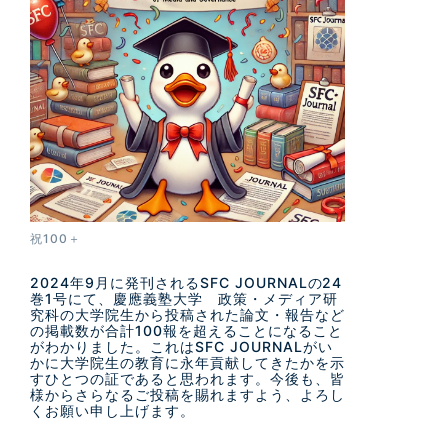
祝100＋
2024年9月に発刊されるSFC JOURNALの24
巻1号にて、慶應義塾大学 政策・メディア研
究科の大学院生から投稿された論文・報告など
の掲載数が合計100報を超えることになること
がわかりました。これはSFC JOURNALがい
かに大学院生の教育に永年貢献してきたかを示
すひとつの証であると思われます。今後も、皆
様からさらなるご投稿を賜れますよう、よろし
くお願い申し上げます。