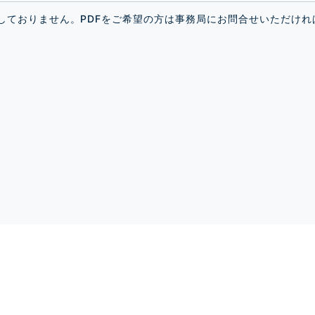
開しておりません。PDFをご希望の方は事務局にお問合せいただけ