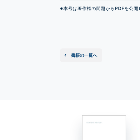
※本号は著作権の問題からPDFを公
書籍の一覧へ