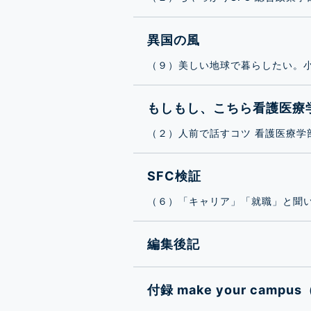
異国の風
（９）美しい地球で暮らしたい。
もしもし、こちら看護医療
（２）人前で話すコツ 看護医療学
SFC検証
（６）「キャリア」「就職」と聞い
編集後記
付録 make your ca