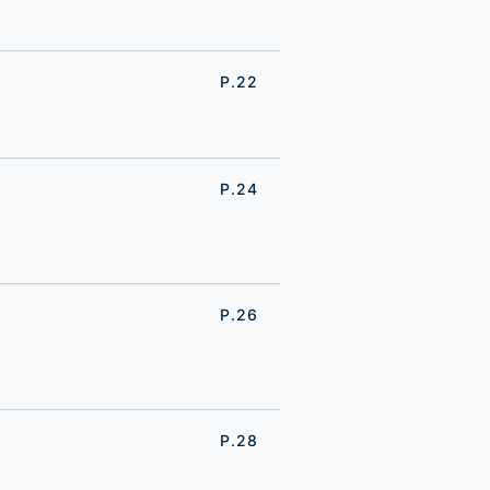
P.22
P.24
P.26
P.28