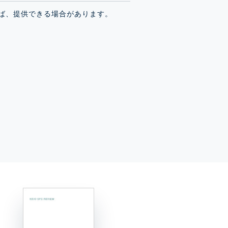
れば、提供できる場合があります。