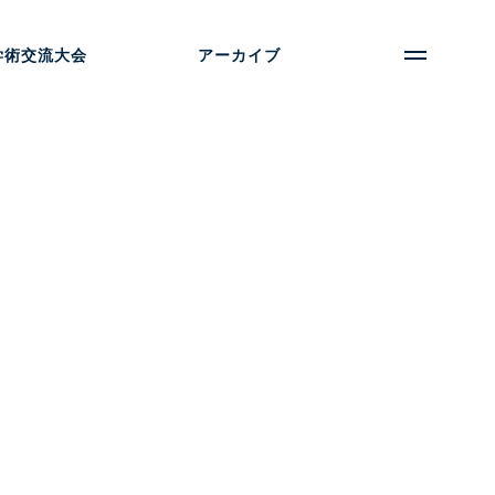
学術交流大会
アーカイブ