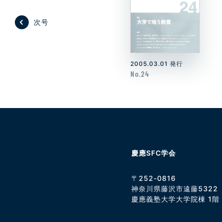
次号
2005.03.01 発行
No.24
慶應SFC学会
〒252-0816
神奈川県藤沢市遠藤5322
慶應義塾大学大学院棟 1階 