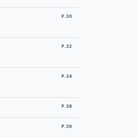
P.30
P.32
P.34
P.38
P.39