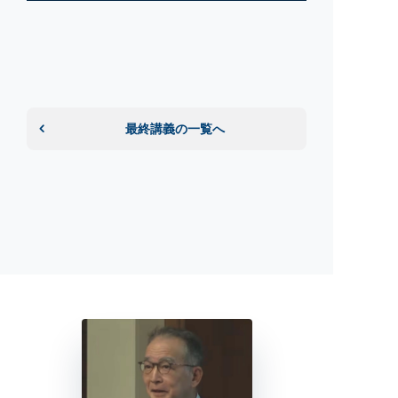
最終講義の一覧へ