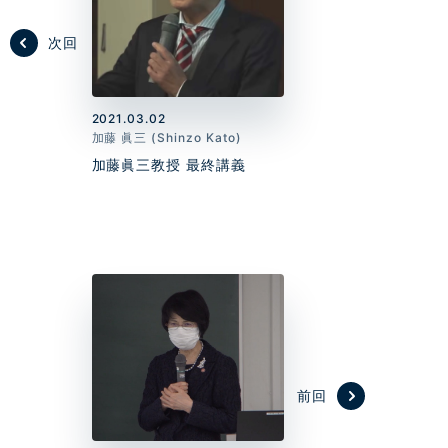
次回
2021.03.02
加藤 眞三 (Shinzo Kato)
加藤眞三教授 最終講義
前回