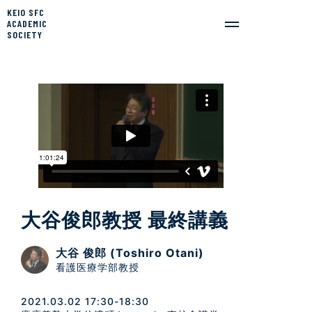
KEIO SFC
ACADEMIC
SOCIETY
大谷俊郎教授 最終講義
大谷 俊郎 (Toshiro Otani)
看護医療学部教授
2021.03.02 17:30-18:30