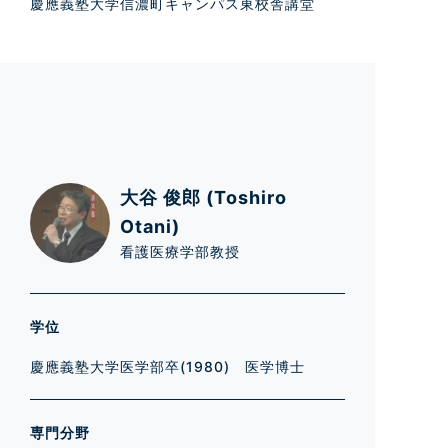
慶應義塾大学信濃町キャンパス東校舎講堂
大谷 俊郎 (Toshiro
Otani)
看護医療学部教授
学位
慶應義塾大学医学部卒(1980) 医学博士
専門分野