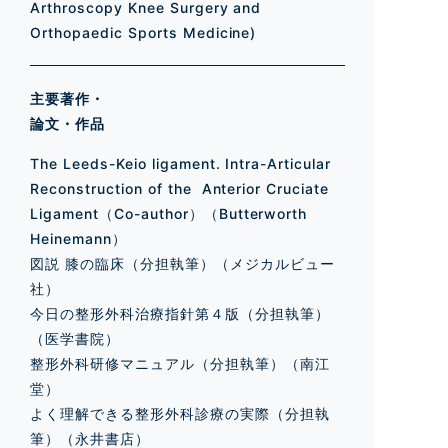
Arthroscopy Knee Surgery and
Orthopaedic Sports Medicine)
主要著作・
論文・作品
The Leeds-Keio ligament. Intra-Articular
Reconstruction of the Anterior Cruciate
Ligament（Co-author）（Butterworth
Heinemann）
図説 膝の臨床（分担執筆）（メジカルビュー
社）
今日の整形外科治療指針第４版（分担執筆）
（医学書院）
整形外科研修マニュアル（分担執筆）（南江
堂）
よく理解できる整形外科診療の実際（分担執
筆）（永井書店）