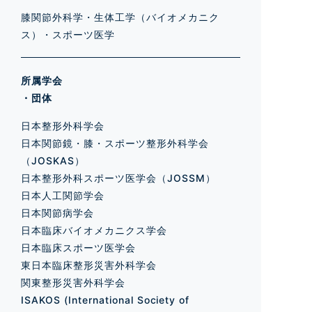
膝関節外科学・生体工学（バイオメカニク
ス）・スポーツ医学
所属学会
・団体
日本整形外科学会
日本関節鏡・膝・スポーツ整形外科学会
（JOSKAS）
日本整形外科スポーツ医学会（JOSSM）
日本人工関節学会
日本関節病学会
日本臨床バイオメカニクス学会
日本臨床スポーツ医学会
東日本臨床整形災害外科学会
関東整形災害外科学会
ISAKOS (International Society of