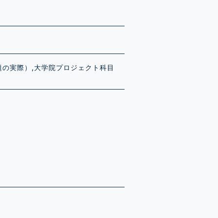
題の実際）,大学院プロジェクト科目