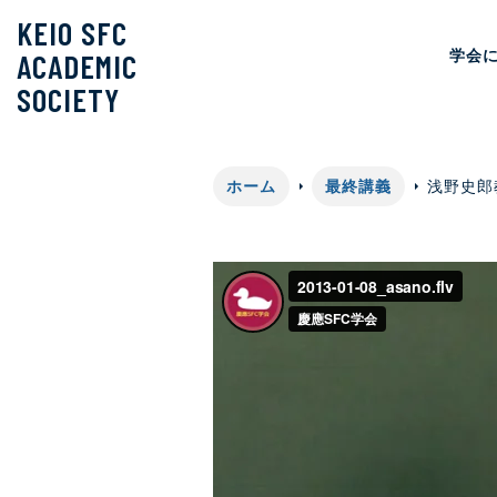
KEIO SFC
学会
ACADEMIC
SOCIETY
ホーム
最終講義
浅野史郎