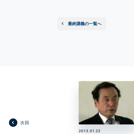
最終講義の一覧へ
次回
2013.01.22