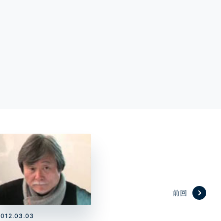
前回
2012.03.03