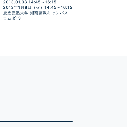
2013.01.08 14:45～16:15
2013年1月8日（火）14:45～16:15
慶應義塾大学 湘南藤沢キャンパス
ラムダ13