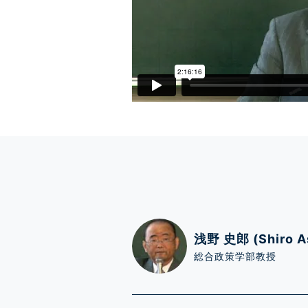
浅野 史郎 (Shiro A
総合政策学部教授