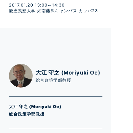
2017.01.20 13:00～14:30
慶應義塾大学 湘南藤沢キャンパス カッパ23
大江 守之 (Moriyuki Oe)
総合政策学部教授
大江 守之 (Moriyuki Oe)
総合政策学部教授