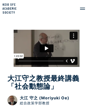
KEIO SFC
ACADEMIC
SOCIETY
大江守之教授最終講義
「社会動態論」
大江 守之 (Moriyuki Oe)
総合政策学部教授