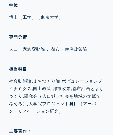
学位
博士（工学）（東京大学）
専門分野
人口・家族変動論， 都市・住宅政策論
担当科目
社会動態論,まちづくり論,ポピュレーションダ
イナミクス,国土政策,都市政策,都市計画とまち
づくり,研究会（人口減少社会を地域の文脈で
考える）,大学院プロジェクト科目（アーバ
ン・リノベーション研究）
主要著作・