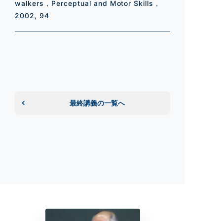
walkers，Perceptual and Motor Skills，
2002, 94
最終講義の一覧へ