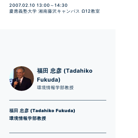
2007.02.10 13:00～14:30
慶應義塾大学 湘南藤沢キャンパス Ω12教室
福田 忠彦 (Tadahiko
Fukuda)
環境情報学部教授
福田 忠彦 (Tadahiko Fukuda)
環境情報学部教授