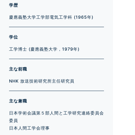
学歴
慶應義塾大学工学部電気工学科 (1965年)
学位
工学博士 (慶應義塾大学，1979年)
主な前職
NHK 放送技術研究所主任研究員
主な兼職
日本学術会議第５部人間と工学研究連絡委員会
委員
日本人間工学会理事